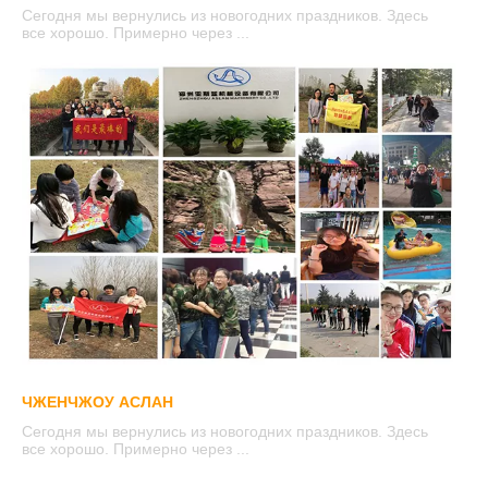
Сегодня мы вернулись из новогодних праздников. Здесь
все хорошо. Примерно через ...
ЧЖЕНЧЖОУ АСЛАН
Сегодня мы вернулись из новогодних праздников. Здесь
все хорошо. Примерно через ...