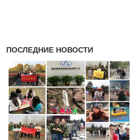
ПОСЛЕДНИЕ НОВОСТИ